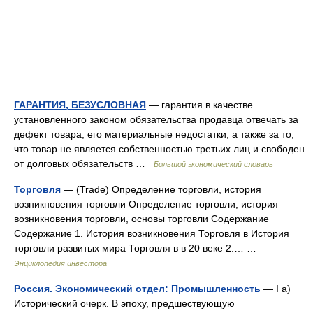
ГАРАНТИЯ, БЕЗУСЛОВНАЯ
— гарантия в качестве
установленного законом обязательства продавца отвечать за
дефект товара, его материальные недостатки, а также за то,
что товар не является собственностью третьих лиц и свободен
от долговых обязательств …
Большой экономический словарь
Торговля
— (Trade) Определение торговли, история
возникновения торговли Определение торговли, история
возникновения торговли, основы торговли Содержание
Содержание 1. История возникновения Торговля в История
торговли развитых мира Торговля в в 20 веке 2.… …
Энциклопедия инвестора
Россия. Экономический отдел: Промышленность
— I а)
Исторический очерк. В эпоху, предшествующую