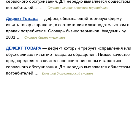
сервисного обслуживания. Д.т. нередко выявляется обществом
потребителей.… …
Справочник технического переводчика
Дефект Товара
— дефект, обязывающий торговую фирму
изъять товар с продажи, в соответствии с законодательством о
правах потребителя. Словарь бизнес терминов. Академик.ру.
2001 …
Словарь бизнес-терминов
ДЕФЕКТ ТОВАРА
— дефект, который требует исправления или
обусловливает изъятие товара из обращения. Низкое качество
предопределяет значительное снижение цены и гарантию
сервисного обслуживания. Д.т. нередко выявляется обществом
потребителей …
Большой бухгалтерский словарь