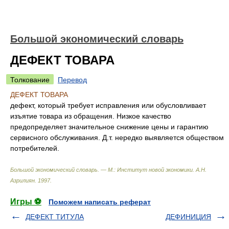
Большой экономический словарь
ДЕФЕКТ ТОВАРА
Толкование
Перевод
ДЕФЕКТ ТОВАРА
дефект, который требует исправления или обусловливает
изъятие товара из обращения. Низкое качество
предопределяет значительное снижение цены и гарантию
сервисного обслуживания. Д.т. нередко выявляется обществом
потребителей.
Большой экономический словарь. — М.: Институт новой экономики
.
А.Н.
Азрилиян
.
1997
.
Игры ⚽
Поможем написать реферат
ДЕФЕКТ ТИТУЛА
ДЕФИНИЦИЯ