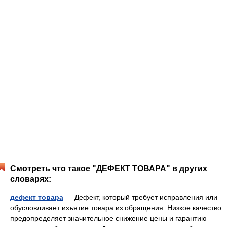
Смотреть что такое "ДЕФЕКТ ТОВАРА" в других
словарях:
дефект товара
— Дефект, который требует исправления или
обусловливает изъятие товара из обращения. Низкое качество
предопределяет значительное снижение цены и гарантию